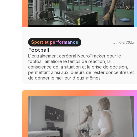
Sport et performance
5 mars 2025
Football
L'entraînement cérébral NeuroTracker pour le
football améliore le temps de réaction, la
conscience de la situation et la prise de décision,
permettant ainsi aux joueurs de rester concentrés et
de donner le meilleur d'eux-mêmes.