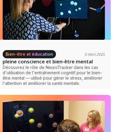
Bien-être et éducation
6 mars 2025
pleine conscience et bien-être mental
Découvrez le rôle de NeuroTracker dans les cas
d'utilisation de l'entraînement cognitif pour le bien-
être mental — utilisé pour gérer le stress, améliorer
l'attention et améliorer la santé mentale.