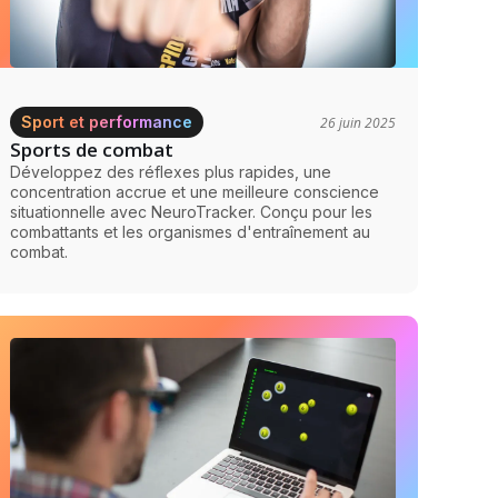
Sport et performance
26 juin 2025
Sports de combat
Développez des réflexes plus rapides, une
concentration accrue et une meilleure conscience
situationnelle avec NeuroTracker. Conçu pour les
combattants et les organismes d'entraînement au
combat.