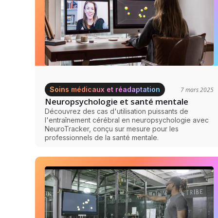
Soins médicaux et réadaptation
7 mars 2025
Neuropsychologie et santé mentale
Découvrez des cas d'utilisation puissants de
l'entraînement cérébral en neuropsychologie avec
NeuroTracker, conçu sur mesure pour les
professionnels de la santé mentale.