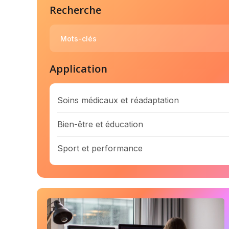
Recherche
Application
Soins médicaux et réadaptation
Bien-être et éducation
Sport et performance