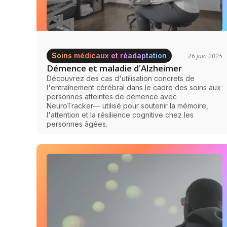
Soins médicaux et réadaptation
26 juin 2025
Démence et maladie d'Alzheimer
Découvrez des cas d'utilisation concrets de
l'entraînement cérébral dans le cadre des soins aux
personnes atteintes de démence avec
NeuroTracker— utilisé pour soutenir la mémoire,
l'attention et la résilience cognitive chez les
personnes âgées.