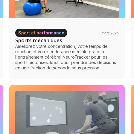
Sport et performance
6 mars 2025
Sports mécaniques
Améliorez votre concentration, votre temps de
réaction et votre endurance mentale grâce à
l'entraînement cérébral NeuroTracker pour les
sports motorisés. Idéal pour prendre des décisions
en une fraction de seconde sous pression.