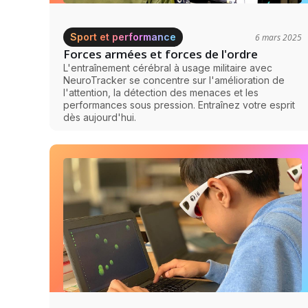
Sport et performance
6 mars 2025
Forces armées et forces de l'ordre
L'entraînement cérébral à usage militaire avec
NeuroTracker se concentre sur l'amélioration de
l'attention, la détection des menaces et les
performances sous pression. Entraînez votre esprit
dès aujourd'hui.