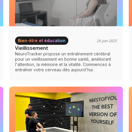
Bien-être et éducation
26 juin 2025
Vieillissement
NeuroTracker propose un entraînement cérébral
pour un vieillissement en bonne santé, améliorant
l'attention, la mémoire et la vitalité. Commencez à
entraîner votre cerveau dès aujourd'hui.