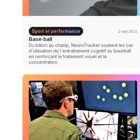
Sport et performance
2 mai 2025
Base-ball
Du bâton au champ, NeuroTracker soutient les cas
d'utilisation de l'entraînement cognitif au baseball
en renforçant le traitement visuel et la
concentration.