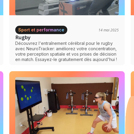
Sport et performance
14 mai 2025
Rugby
Découvrez l'entraînement cérébral pour le rugby
avec NeuroTracker: améliorez votre concentration,
votre perception spatiale et vos prises de décision
en match. Essayez-le gratuitement dès aujourd'hui !