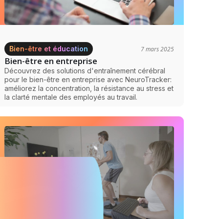
Bien-être et éducation
7 mars 2025
Bien-être en entreprise
Découvrez des solutions d'entraînement cérébral
pour le bien-être en entreprise avec NeuroTracker:
améliorez la concentration, la résistance au stress et
la clarté mentale des employés au travail.