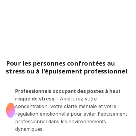
Pour les personnes confrontées au
stress ou à l'épuisement professionnel
Professionnels occupant des postes à haut
risque de stress
– Améliorez votre
concentration, votre clarté mentale et votre
régulation émotionnelle pour éviter l'épuisement
professionnel dans les environnements
dynamiques.