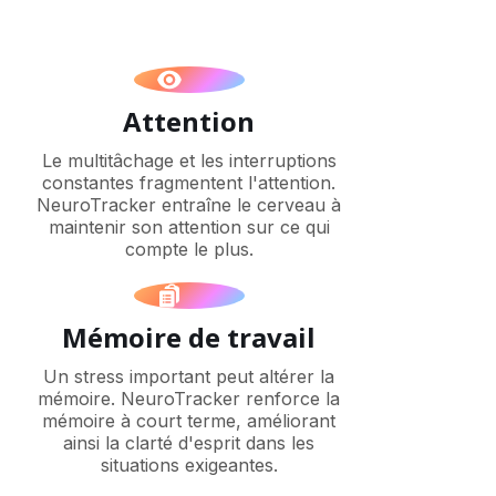
Attention
Le multitâchage et les interruptions
constantes fragmentent l'attention.
NeuroTracker entraîne le cerveau à
maintenir son attention sur ce qui
compte le plus.
Mémoire de travail
Un stress important peut altérer la
mémoire. NeuroTracker renforce la
mémoire à court terme, améliorant
ainsi la clarté d'esprit dans les
situations exigeantes.