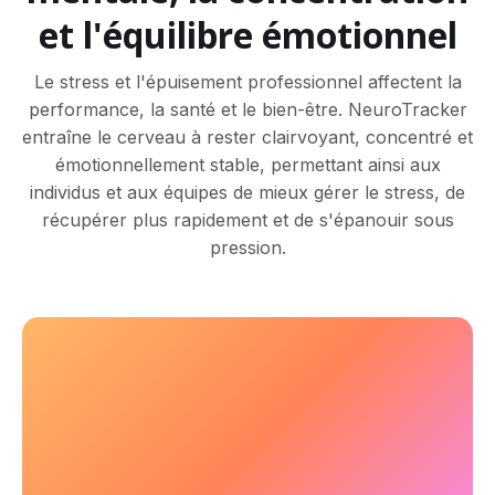
et l'équilibre émotionnel
Le stress et l'épuisement professionnel affectent la
performance, la santé et le bien-être. NeuroTracker
entraîne le cerveau à rester clairvoyant, concentré et
émotionnellement stable, permettant ainsi aux
individus et aux équipes de mieux gérer le stress, de
récupérer plus rapidement et de s'épanouir sous
pression.