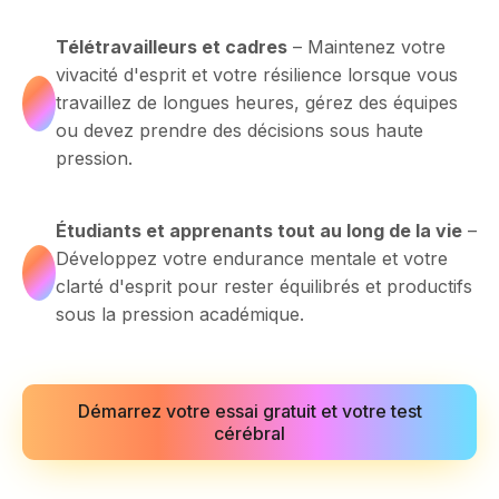
Télétravailleurs et cadres
– Maintenez votre
vivacité d'esprit et votre résilience lorsque vous
travaillez de longues heures, gérez des équipes
ou devez prendre des décisions sous haute
pression.
Étudiants et apprenants tout au long de la vie
–
Développez votre endurance mentale et votre
clarté d'esprit pour rester équilibrés et productifs
sous la pression académique.
Démarrez votre essai gratuit et votre test
cérébral