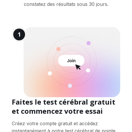
constatez des résultats sous 30 jours.
1
Faites le test cérébral gratuit
et commencez votre essai
Créez votre compte gratuit et accédez
instantanément à notre test cérébral de pointe,