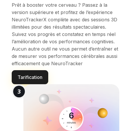
Prêt à booster votre cerveau ? Passez à la
version supérieure et profitez de l’expérience
NeuroTrackerX complète avec des sessions 3D
illimitées pour des résultats spectaculaires.
Suivez vos progrès et constatez en temps réel
l’amélioration de vos performances cognitives.
Aucun autre outil ne vous permet d’entraîner et
de mesurer vos performances cérébrales aussi
efficacement que NeuroTracker
Tarification
3