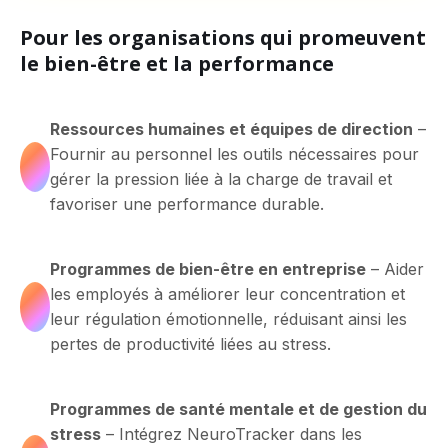
Pour les organisations qui promeuvent
le bien-être et la performance
Ressources humaines et équipes de direction
–
Fournir au personnel les outils nécessaires pour
gérer la pression liée à la charge de travail et
favoriser une performance durable.
Programmes de bien-être en entreprise
– Aider
les employés à améliorer leur concentration et
leur régulation émotionnelle, réduisant ainsi les
pertes de productivité liées au stress.
Programmes de santé mentale et de gestion du
stress
– Intégrez NeuroTracker dans les