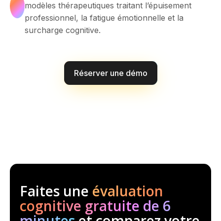
modèles thérapeutiques traitant l’épuisement
professionnel, la fatigue émotionnelle et la
surcharge cognitive.
Réserver une démo
Faites une
évaluation
cognitive gratuite de 6
minutes
et comparez votre