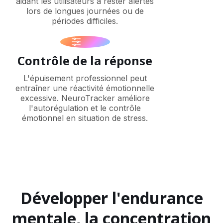
aidant les utilisateurs à rester alertes
lors de longues journées ou de
périodes difficiles.
Contrôle de la réponse
L'épuisement professionnel peut
entraîner une réactivité émotionnelle
excessive. NeuroTracker améliore
l'autorégulation et le contrôle
émotionnel en situation de stress.
Développer l'endurance
mentale, la concentration