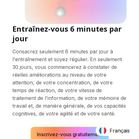
Entraînez-vous 6 minutes par
jour
Consacrez seulement 6 minutes par jour à
l'entraînement et soyez régulier. En seulement
30 jours, vous commencerez à constater de
réelles améliorations au niveau de votre
attention, de votre concentration, de votre
temps de réaction, de votre vitesse de
traitement de l'information, de votre mémoire de
travail et, de manière générale, de vos capacités
cognitives, de votre agilité et de votre santé.
Français
Inscrivez-vous gratuitement