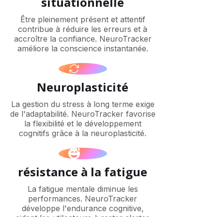
situationnelle
Être pleinement présent et attentif
contribue à réduire les erreurs et à
accroître la confiance. NeuroTracker
améliore la conscience instantanée.
Neuroplasticité
La gestion du stress à long terme exige
de l'adaptabilité. NeuroTracker favorise
la flexibilité et le développement
cognitifs grâce à la neuroplasticité.
résistance à la fatigue
La fatigue mentale diminue les
performances. NeuroTracker
développe l'endurance cognitive,