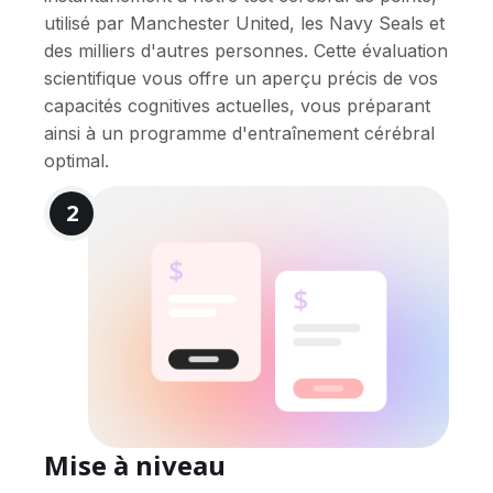
utilisé par Manchester United, les Navy Seals et
des milliers d'autres personnes. Cette évaluation
scientifique vous offre un aperçu précis de vos
capacités cognitives actuelles, vous préparant
ainsi à un programme d'entraînement cérébral
optimal.
2
Mise à niveau