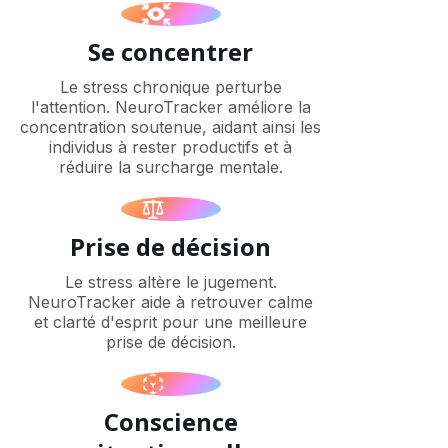
Se concentrer
Le stress chronique perturbe
l'attention. NeuroTracker améliore la
concentration soutenue, aidant ainsi les
individus à rester productifs et à
réduire la surcharge mentale.
Prise de décision
Le stress altère le jugement.
NeuroTracker aide à retrouver calme
et clarté d'esprit pour une meilleure
prise de décision.
Conscience