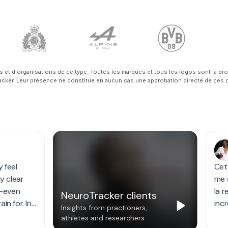
s et d'organisations de ce type. Toutes les marques et tous les logos sont la pro
cker. Leur présence ne constitue en aucun cas une approbation directe de ces 