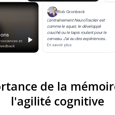
rtance de la mémoir
l'agilité cognitive