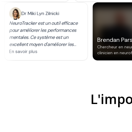
L'impo