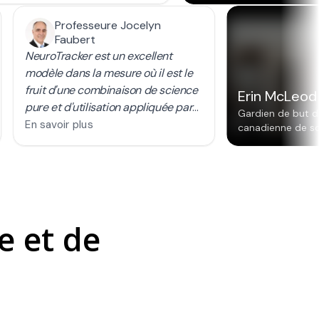
e et de