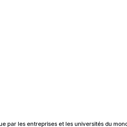
 par les entreprises et les universités du mon