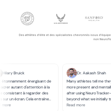
Des athlètes d'élite et des spécialistes chevronnés issus d'équipe
non NeuroTra