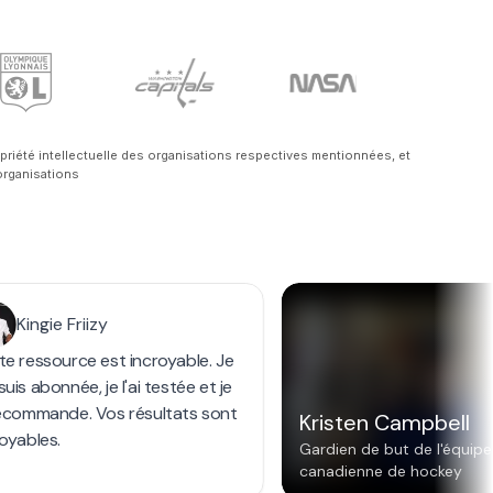
priété intellectuelle des organisations respectives mentionnées, et
organisations