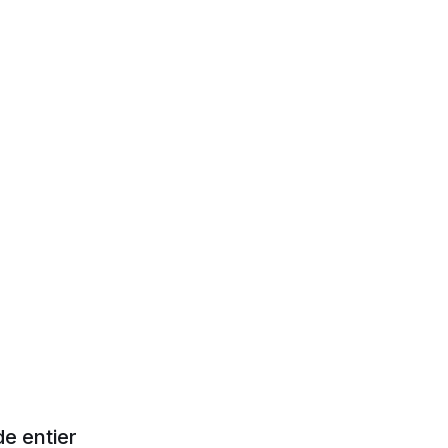
de entier