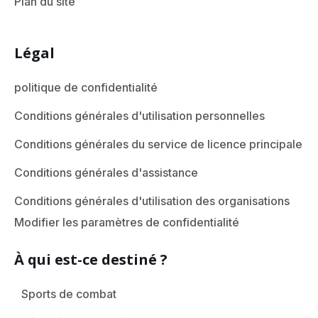
Plan du site
Légal
politique de confidentialité
Conditions générales d'utilisation personnelles
Conditions générales du service de licence principale
Conditions générales d'assistance
Conditions générales d'utilisation des organisations
Modifier les paramètres de confidentialité
À qui est-ce destiné ?
Sports de combat