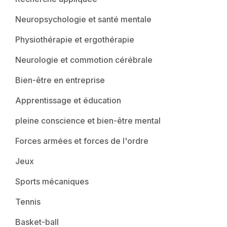
Neuropsychologie et santé mentale
Physiothérapie et ergothérapie
Neurologie et commotion cérébrale
Bien-être en entreprise
Apprentissage et éducation
pleine conscience et bien-être mental
Forces armées et forces de l'ordre
Jeux
Sports mécaniques
Tennis
Basket-ball