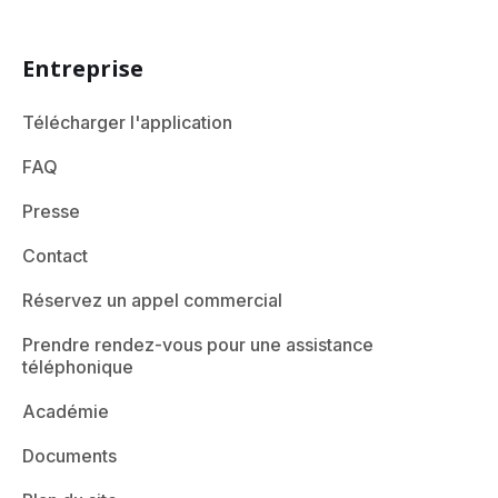
Entreprise
Télécharger l'application
FAQ
Presse
Contact
Réservez un appel commercial
Prendre rendez-vous pour une assistance
téléphonique
Académie
Documents