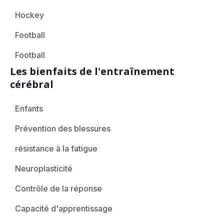
Hockey
Football
Football
Les bienfaits de l'entraînement
cérébral
Enfants
Prévention des blessures
résistance à la fatigue
Neuroplasticité
Contrôle de la réponse
Capacité d'apprentissage