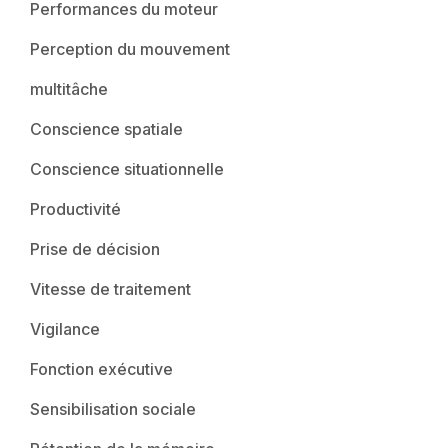
Performances du moteur
Perception du mouvement
multitâche
Conscience spatiale
Conscience situationnelle
Productivité
Prise de décision
Vitesse de traitement
Vigilance
Fonction exécutive
Sensibilisation sociale