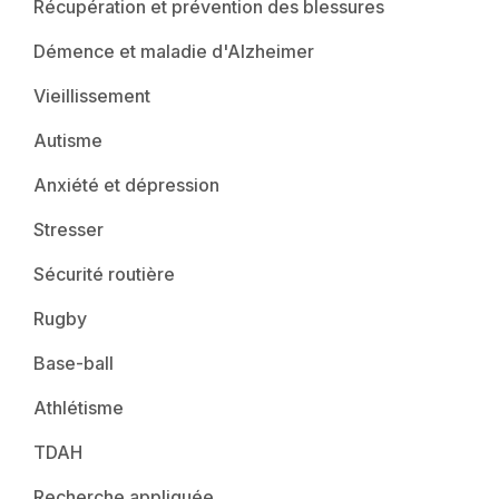
Récupération et prévention des blessures
Démence et maladie d'Alzheimer
Vieillissement
Autisme
Anxiété et dépression
Stresser
Sécurité routière
Rugby
Base-ball
Athlétisme
TDAH
Recherche appliquée