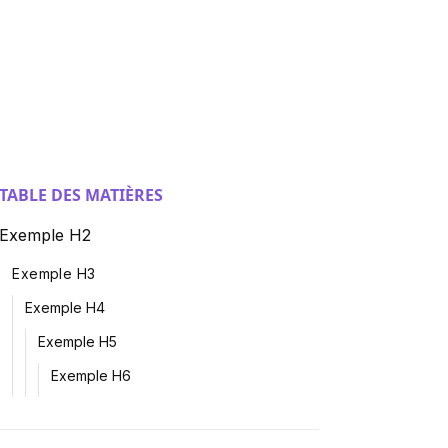
TABLE DES MATIÈRES
Exemple H2
Exemple H3
Exemple H4
Exemple H5
Exemple H6